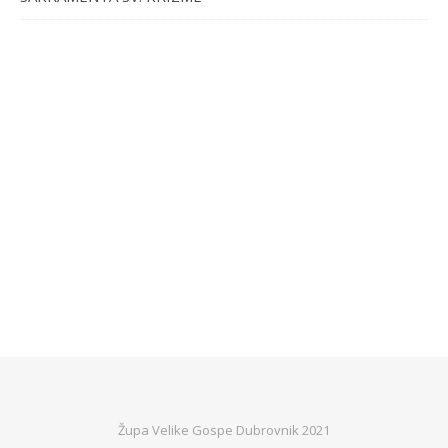
Župa Velike Gospe Dubrovnik 2021