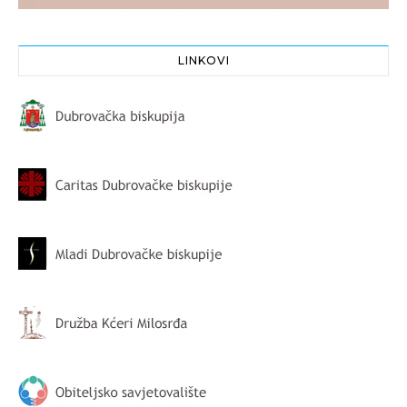
LINKOVI