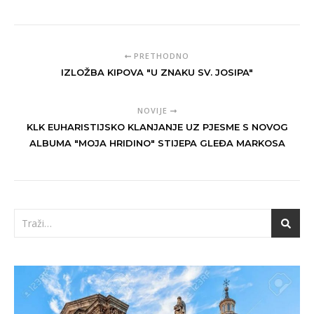
PRETHODNO
IZLOŽBA KIPOVA "U ZNAKU SV. JOSIPA"
NOVIJE
KLK EUHARISTIJSKO KLANJANJE UZ PJESME S NOVOG
ALBUMA "MOJA HRIDINO" STIJEPA GLEĐA MARKOSA