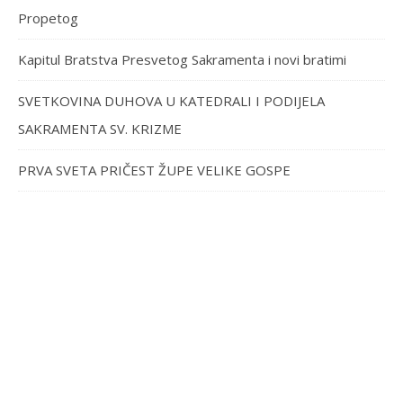
Propetog
Kapitul Bratstva Presvetog Sakramenta i novi bratimi
SVETKOVINA DUHOVA U KATEDRALI I PODIJELA
SAKRAMENTA SV. KRIZME
PRVA SVETA PRIČEST ŽUPE VELIKE GOSPE