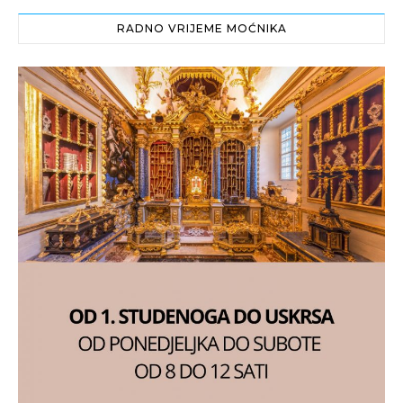
RADNO VRIJEME MOĆNIKA