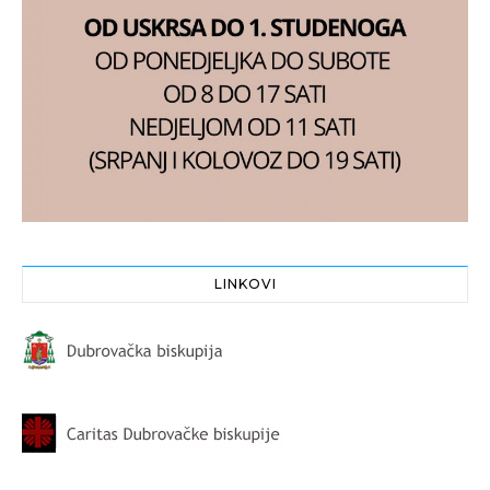
LINKOVI