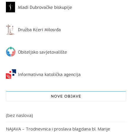
NOVE OBJAVE
(bez naslova)
NAJAVA – Trodnevnica i proslava blagdana bl. Marije