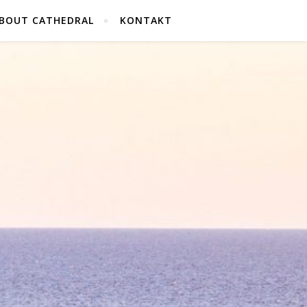
BOUT CATHEDRAL
KONTAKT