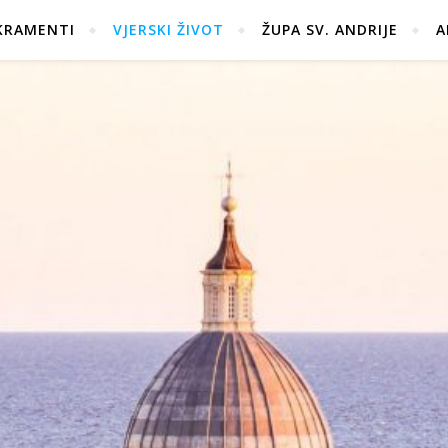
KRAMENTI
VJERSKI ŽIVOT
ŽUPA SV. ANDRIJE
A