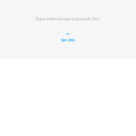
Župa Velike Gospe Dubrovnik 2021
NA VRH