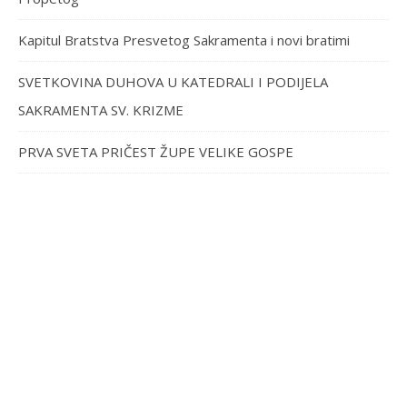
Kapitul Bratstva Presvetog Sakramenta i novi bratimi
SVETKOVINA DUHOVA U KATEDRALI I PODIJELA
SAKRAMENTA SV. KRIZME
PRVA SVETA PRIČEST ŽUPE VELIKE GOSPE