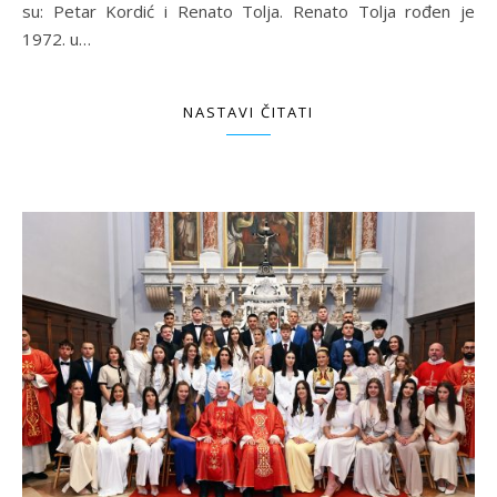
su: Petar Kordić i Renato Tolja. Renato Tolja rođen je
1972. u…
NASTAVI ČITATI