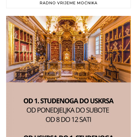
RADNO VRIJEME MOĆNIKA