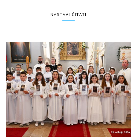
NASTAVI ČITATI