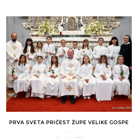
PRVA SVETA PRIČEST ŽUPE VELIKE GOSPE