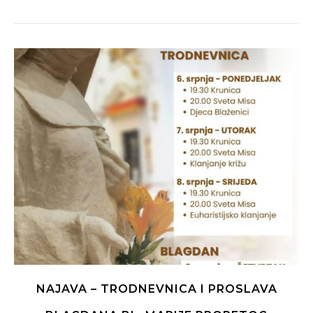
NAJAVA – TRODNEVNICA I PROSLAVA