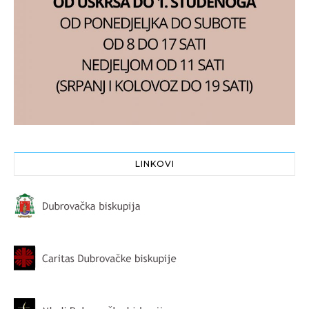
LINKOVI