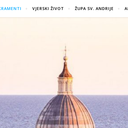
KRAMENTI
VJERSKI ŽIVOT
ŽUPA SV. ANDRIJE
A