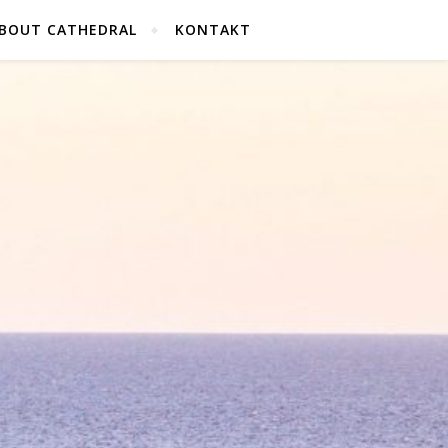
BOUT CATHEDRAL
KONTAKT