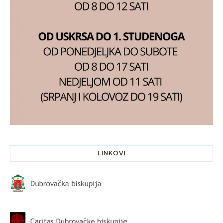
LINKOVI