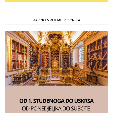
RADNO VRIJEME MOĆNIKA