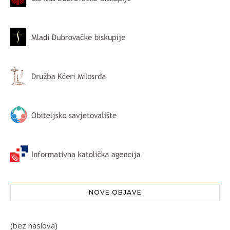
NOVE OBJAVE
(bez naslova)