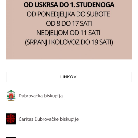
LINKOVI