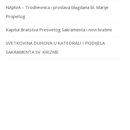
NAJAVA – Trodnevnica i proslava blagdana bl. Marije
Propetog
Kapitul Bratstva Presvetog Sakramenta i novi bratimi
SVETKOVINA DUHOVA U KATEDRALI I PODIJELA
SAKRAMENTA SV. KRIZME