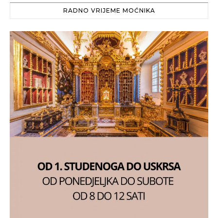
RADNO VRIJEME MOĆNIKA