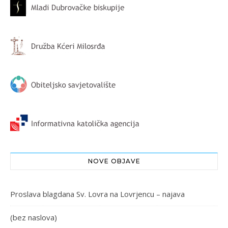
NOVE OBJAVE
Proslava blagdana Sv. Lovra na Lovrjencu – najava
(bez naslova)