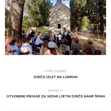
PRETHODNO
DJEČJI IZLET NA LOKRUM
NOVIJE
OTVORENE PRIJAVE ZA SEDMI LJETNI DJEČJI KAMP ŠIPAN