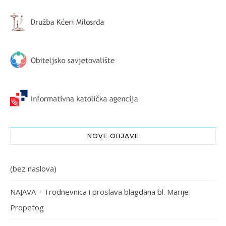
NOVE OBJAVE
(bez naslova)
NAJAVA – Trodnevnica i proslava blagdana bl. Marije
Propetog