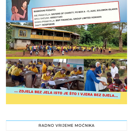
RADNO VRIJEME MOĆNIKA