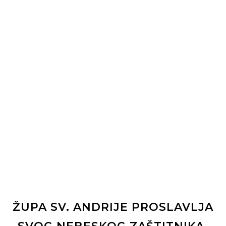
ŽUPA SV. ANDRIJE PROSLAVLJA