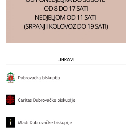
LINKOVI