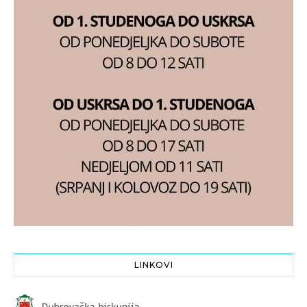
LINKOVI