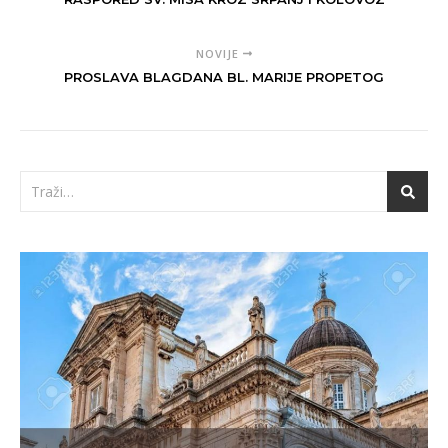
NOVIJE
PROSLAVA BLAGDANA BL. MARIJE PROPETOG