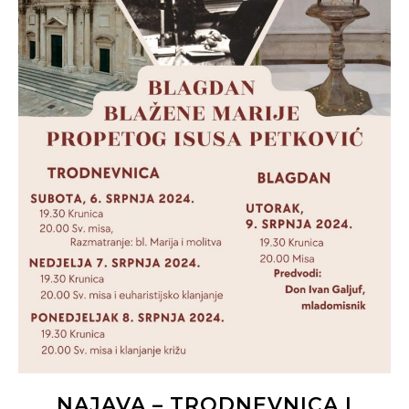
NAJAVA – TRODNEVNICA I