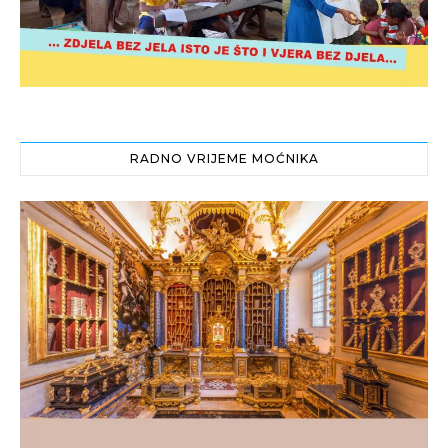
RADNO VRIJEME MOĆNIKA