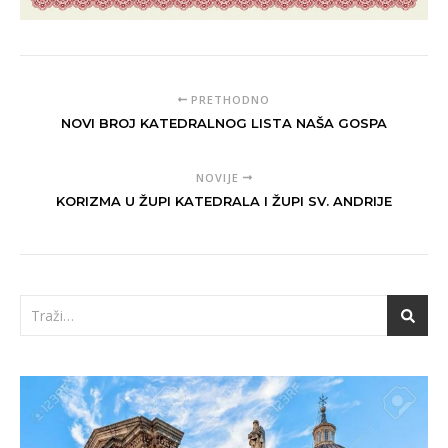
PRETHODNO
NOVI BROJ KATEDRALNOG LISTA NAŠA GOSPA
NOVIJE
KORIZMA U ŽUPI KATEDRALA I ŽUPI SV. ANDRIJE