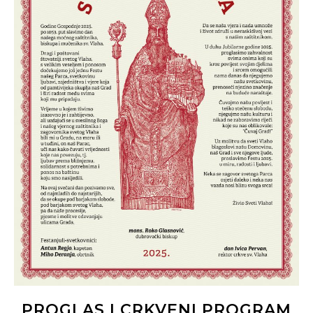
PROGLAS I CRKVENI PROGRAM