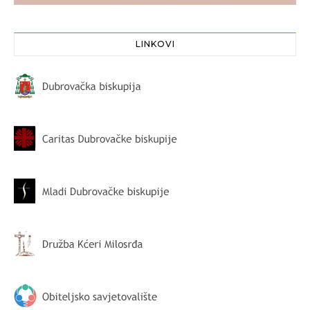
LINKOVI