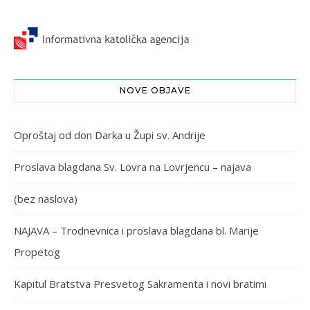
NOVE OBJAVE
Oproštaj od don Darka u Župi sv. Andrije
Proslava blagdana Sv. Lovra na Lovrjencu – najava
(bez naslova)
NAJAVA – Trodnevnica i proslava blagdana bl. Marije
Propetog
Kapitul Bratstva Presvetog Sakramenta i novi bratimi