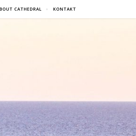
BOUT CATHEDRAL
KONTAKT