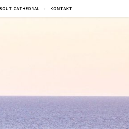
BOUT CATHEDRAL
KONTAKT