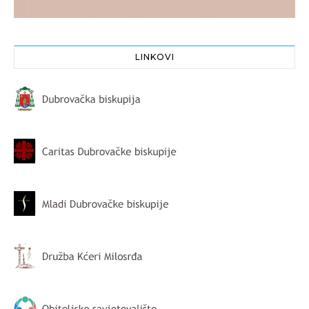
LINKOVI