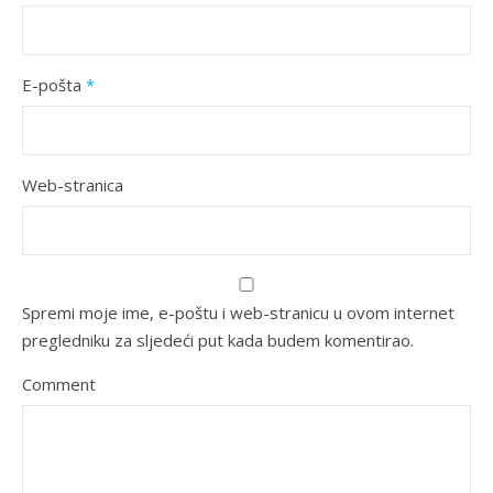
E-pošta
*
Web-stranica
Spremi moje ime, e-poštu i web-stranicu u ovom internet
pregledniku za sljedeći put kada budem komentirao.
Comment