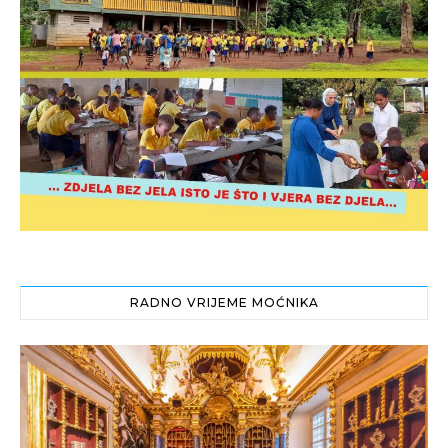
RADNO VRIJEME MOĆNIKA