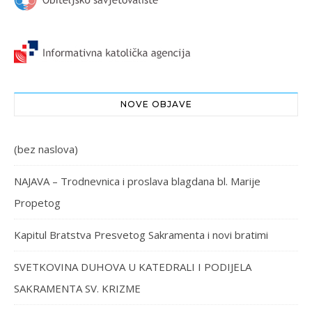
NOVE OBJAVE
(bez naslova)
NAJAVA – Trodnevnica i proslava blagdana bl. Marije
Propetog
Kapitul Bratstva Presvetog Sakramenta i novi bratimi
SVETKOVINA DUHOVA U KATEDRALI I PODIJELA
SAKRAMENTA SV. KRIZME