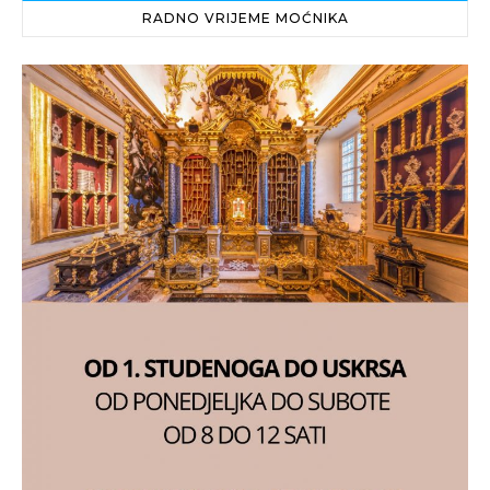
RADNO VRIJEME MOĆNIKA