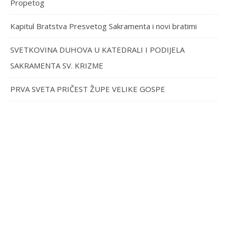
Propetog
Kapitul Bratstva Presvetog Sakramenta i novi bratimi
SVETKOVINA DUHOVA U KATEDRALI I PODIJELA
SAKRAMENTA SV. KRIZME
PRVA SVETA PRIČEST ŽUPE VELIKE GOSPE