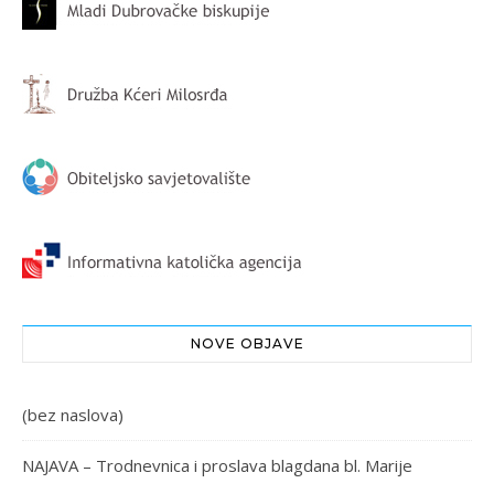
NOVE OBJAVE
(bez naslova)
NAJAVA – Trodnevnica i proslava blagdana bl. Marije