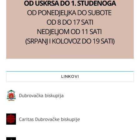
LINKOVI