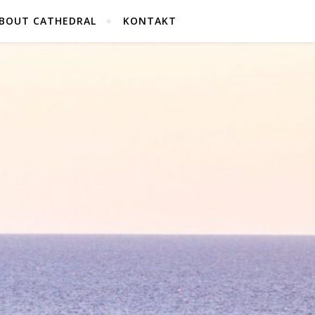
BOUT CATHEDRAL
KONTAKT