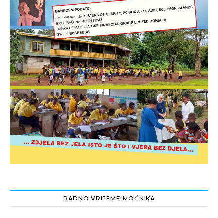
RADNO VRIJEME MOĆNIKA