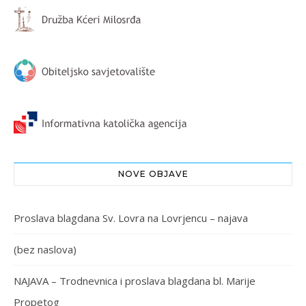
NOVE OBJAVE
Proslava blagdana Sv. Lovra na Lovrjencu – najava
(bez naslova)
NAJAVA – Trodnevnica i proslava blagdana bl. Marije
Propetog