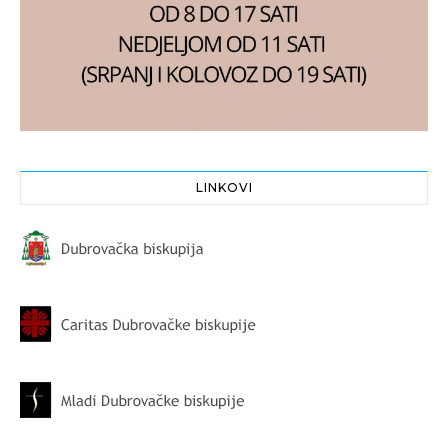
LINKOVI