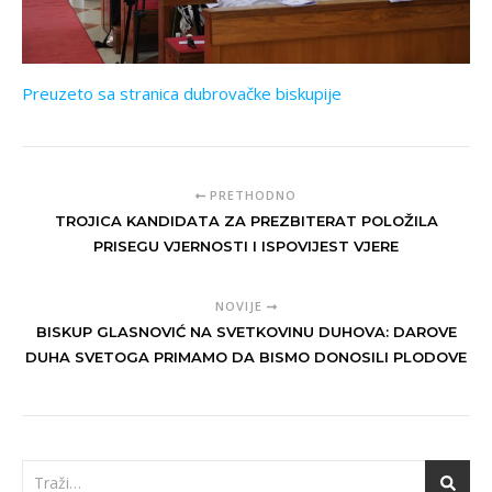
Preuzeto sa stranica dubrovačke biskupije
PRETHODNO
TROJICA KANDIDATA ZA PREZBITERAT POLOŽILA
PRISEGU VJERNOSTI I ISPOVIJEST VJERE
NOVIJE
BISKUP GLASNOVIĆ NA SVETKOVINU DUHOVA: DAROVE
DUHA SVETOGA PRIMAMO DA BISMO DONOSILI PLODOVE