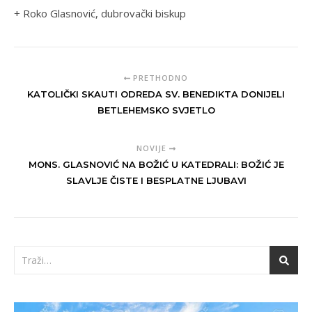
+ Roko Glasnović, dubrovački biskup
PRETHODNO
KATOLIČKI SKAUTI ODREDA SV. BENEDIKTA DONIJELI
BETLEHEMSKO SVJETLO
NOVIJE
MONS. GLASNOVIĆ NA BOŽIĆ U KATEDRALI: BOŽIĆ JE
SLAVLJE ČISTE I BESPLATNE LJUBAVI