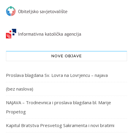
NOVE OBJAVE
Proslava blagdana Sv. Lovra na Lovrjencu – najava
(bez naslova)
NAJAVA – Trodnevnica i proslava blagdana bl. Marije
Propetog
Kapitul Bratstva Presvetog Sakramenta i novi bratimi