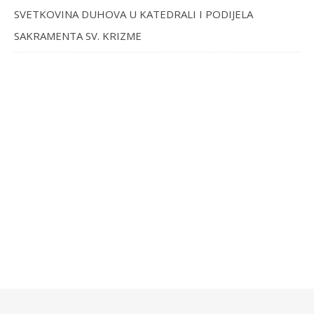
SVETKOVINA DUHOVA U KATEDRALI I PODIJELA
SAKRAMENTA SV. KRIZME