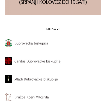
LINKOVI