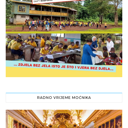
RADNO VRIJEME MOĆNIKA