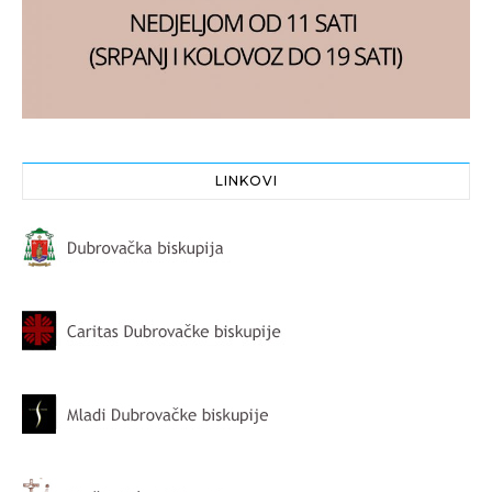
LINKOVI