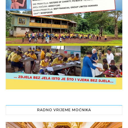
RADNO VRIJEME MOĆNIKA