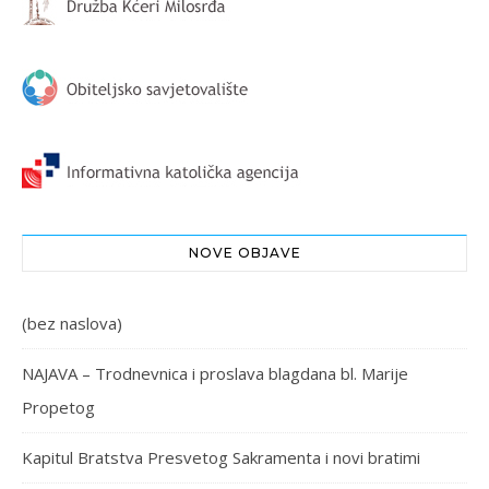
NOVE OBJAVE
(bez naslova)
NAJAVA – Trodnevnica i proslava blagdana bl. Marije
Propetog
Kapitul Bratstva Presvetog Sakramenta i novi bratimi