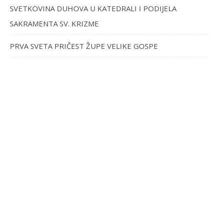
SVETKOVINA DUHOVA U KATEDRALI I PODIJELA
SAKRAMENTA SV. KRIZME
PRVA SVETA PRIČEST ŽUPE VELIKE GOSPE