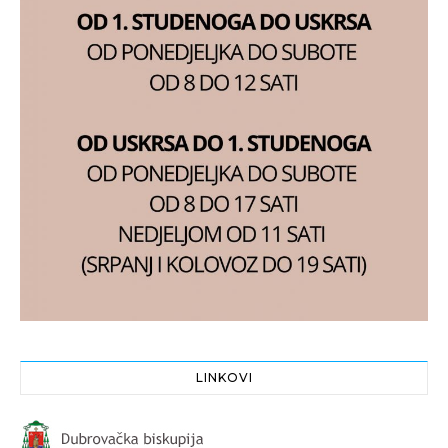
LINKOVI