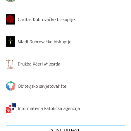
NOVE OBJAVE