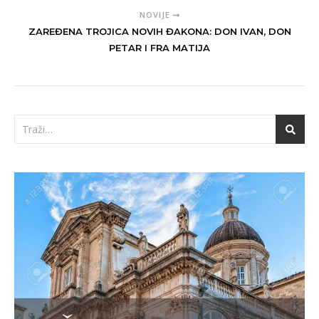
NOVIJE
ZAREĐENA TROJICA NOVIH ĐAKONA: DON IVAN, DON
PETAR I FRA MATIJA