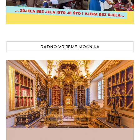
RADNO VRIJEME MOĆNIKA