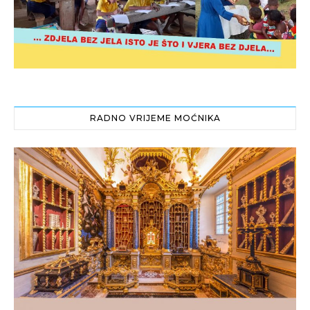
RADNO VRIJEME MOĆNIKA