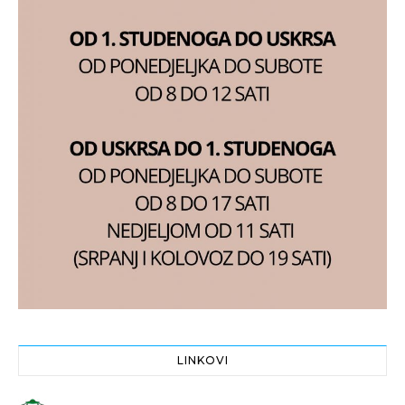
LINKOVI