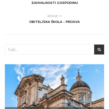
ZAHVALNOSTI GOSPODINU
NOVIJE
OBITELJSKA ŠKOLA - PRIJAVA