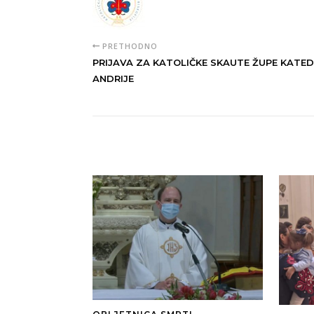
PRETHODNO
PRIJAVA ZA KATOLIČKE SKAUTE ŽUPE KATEDR
ANDRIJE