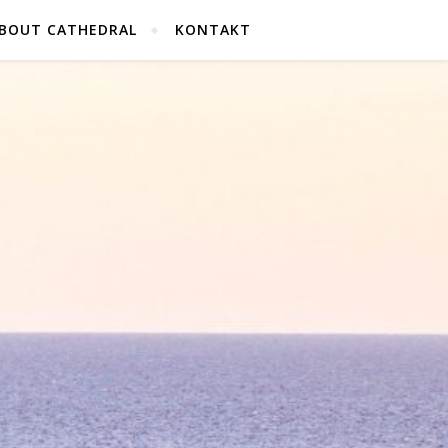
BOUT CATHEDRAL
KONTAKT