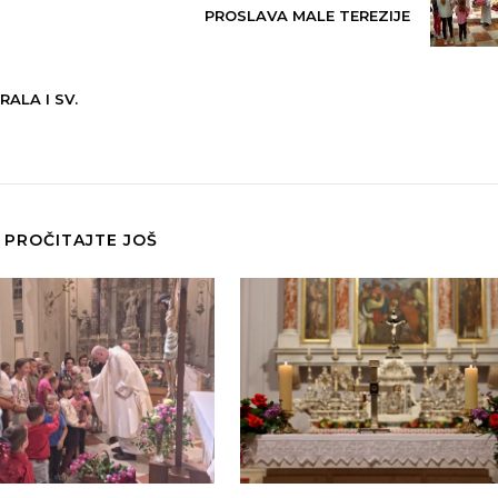
PROSLAVA MALE TEREZIJE
ALA I SV.
PROČITAJTE JOŠ