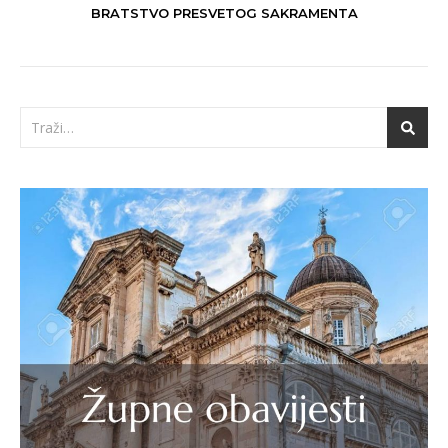
BRATSTVO PRESVETOG SAKRAMENTA