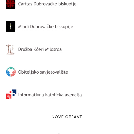
NOVE OBJAVE