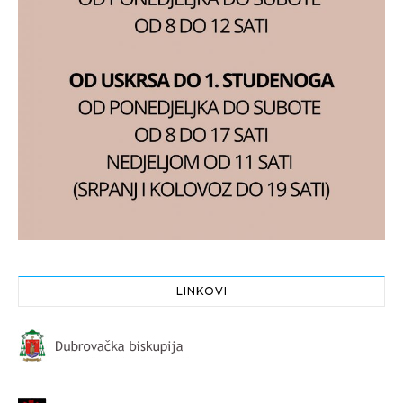
LINKOVI