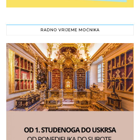
RADNO VRIJEME MOĆNIKA