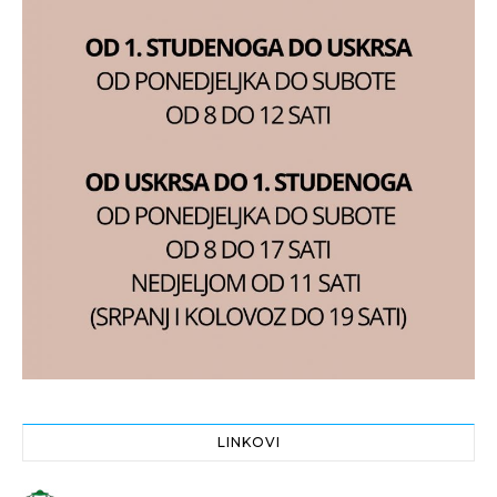
LINKOVI