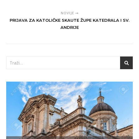
NOVIJE
PRIJAVA ZA KATOLIČKE SKAUTE ŽUPE KATEDRALA I SV.
ANDRIJE