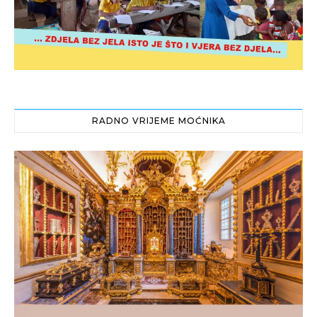
RADNO VRIJEME MOĆNIKA