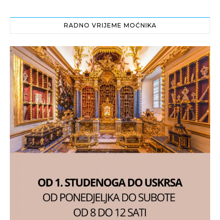
RADNO VRIJEME MOĆNIKA