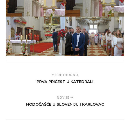
PRETHODNO
PRVA PRIČEST U KATEDRALI
NOVIJE
HODOČAŠĆE U SLOVENIJU I KARLOVAC