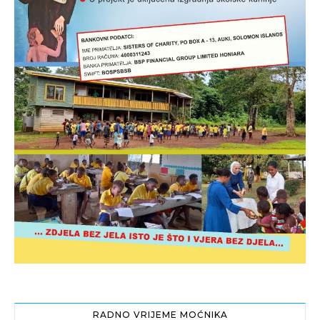
RADNO VRIJEME MOĆNIKA