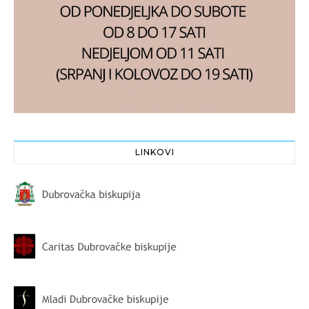
LINKOVI