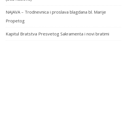
NAJAVA – Trodnevnica i proslava blagdana bl. Marije
Propetog
Kapitul Bratstva Presvetog Sakramenta i novi bratimi