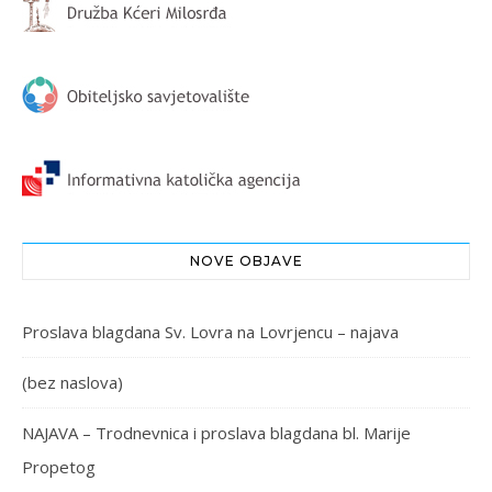
NOVE OBJAVE
Proslava blagdana Sv. Lovra na Lovrjencu – najava
(bez naslova)
NAJAVA – Trodnevnica i proslava blagdana bl. Marije
Propetog