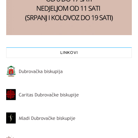
LINKOVI