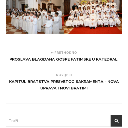
PRETHODNO
PROSLAVA BLAGDANA GOSPE FATIMSKE U KATEDRALI
NOVIJE
KAPITUL BRATSTVA PRESVETOG SAKRAMENTA - NOVA
UPRAVA I NOVI BRATIMI