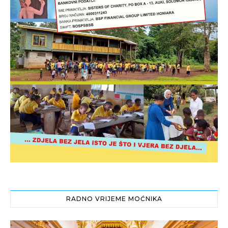
RADNO VRIJEME MOĆNIKA