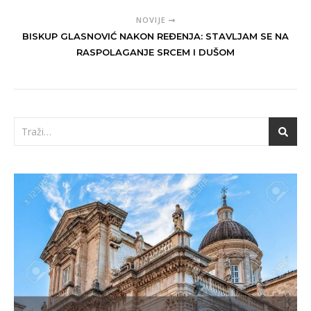
NOVIJE
BISKUP GLASNOVIĆ NAKON REĐENJA: STAVLJAM SE NA
RASPOLAGANJE SRCEM I DUŠOM