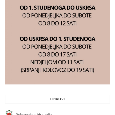
LINKOVI