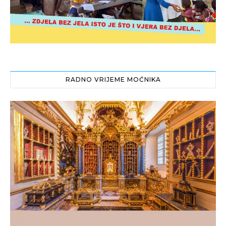
RADNO VRIJEME MOĆNIKA