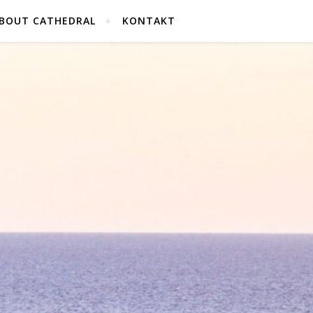
BOUT CATHEDRAL
KONTAKT